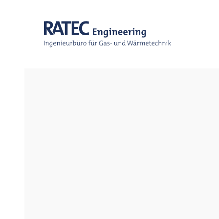
Skip to main content